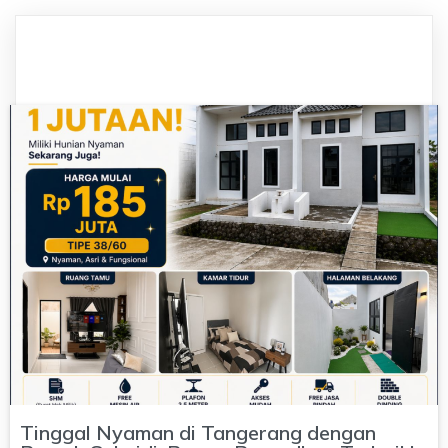
Tinggal Nyaman di Tangerang dengan