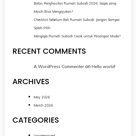
Batas Penghasilan Rumah Subsidi 2026, Siapa yang
Masih Bisa Mengajukan?
Checklist Sebelum Beli Rumah Subsidi: Jangan Sampai
Salah Pilih
Mengapa Rumah Subsidi Cocok untuk Pasangan Muda?
RECENT COMMENTS
on
A WordPress Commenter
Hello world!
ARCHIVES
May 2026
March 2026
CATEGORIES
Uncategorized