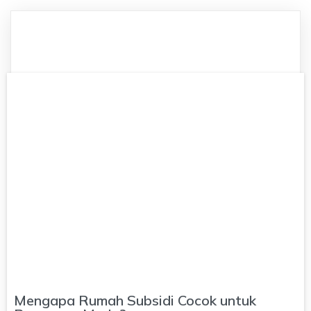
Mengapa Rumah Subsidi Cocok untuk