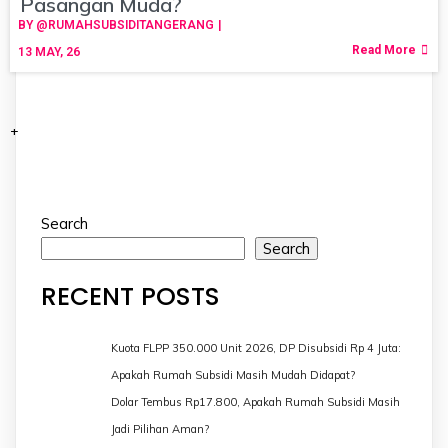
Pasangan Muda?
BY
@RUMAHSUBSIDITANGERANG
|
Read More
13
MAY, 26
+
Search
Search
RECENT POSTS
Kuota FLPP 350.000 Unit 2026, DP Disubsidi Rp 4 Juta:
Apakah Rumah Subsidi Masih Mudah Didapat?
Dolar Tembus Rp17.800, Apakah Rumah Subsidi Masih
Jadi Pilihan Aman?