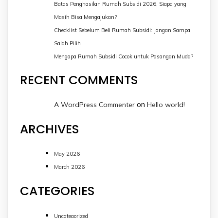
Batas Penghasilan Rumah Subsidi 2026, Siapa yang
Masih Bisa Mengajukan?
Checklist Sebelum Beli Rumah Subsidi: Jangan Sampai
Salah Pilih
Mengapa Rumah Subsidi Cocok untuk Pasangan Muda?
RECENT COMMENTS
on
A WordPress Commenter
Hello world!
ARCHIVES
May 2026
March 2026
CATEGORIES
Uncategorized