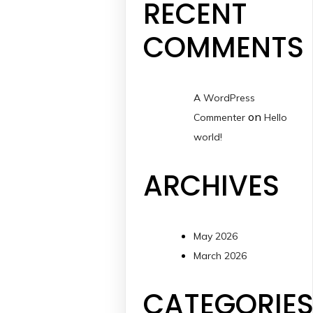
RECENT
COMMENTS
A WordPress
on
Commenter
Hello
world!
ARCHIVES
May 2026
March 2026
CATEGORIE