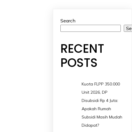
Search
Se
RECENT
POSTS
Kuota FLPP 350.000
Unit 2026, DP
Disubsidi Rp 4 Juta:
Apakah Rumah
Subsidi Masih Mudah
Didapat?