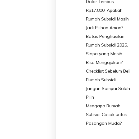
Dolar Tembus
Rp17.800, Apakah
Rumah Subsidi Masih
Jadi Pilihan Aman?
Batas Penghasilan
Rumah Subsidi 2026,
Siapa yang Masih
Bisa Mengajukan?
Checklist Sebelum Beli
Rumah Subsidi:
Jangan Sampai Salah
Pilih
Mengapa Rumah
Subsidi Cocok untuk
Pasangan Muda?