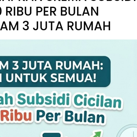
 RIBU PER BULAN
AM 3 JUTA RUMAH