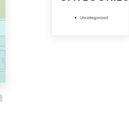
Uncategorized