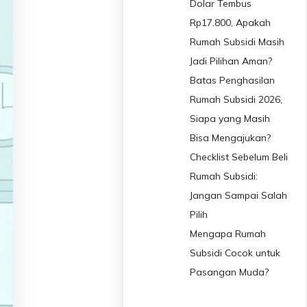
Dolar Tembus
Rp17.800, Apakah
Rumah Subsidi Masih
Jadi Pilihan Aman?
Batas Penghasilan
Rumah Subsidi 2026,
Siapa yang Masih
Bisa Mengajukan?
Checklist Sebelum Beli
Rumah Subsidi:
Jangan Sampai Salah
Pilih
Mengapa Rumah
Subsidi Cocok untuk
Pasangan Muda?