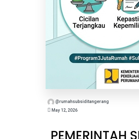
@rumahsubsiditangerang
May 12, 2026
PEMERINTAH S