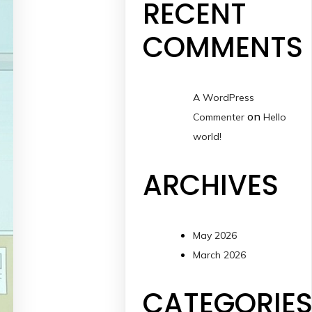
RECENT
COMMENTS
A WordPress
on
Commenter
Hello
world!
ARCHIVES
May 2026
March 2026
CATEGORIE