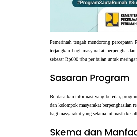
Pemerintah tengah mendorong percepatan 
terjangkau bagi masyarakat berpenghasilan 
sebesar Rp600 ribu per bulan untuk mering
Sasaran Program
Berdasarkan informasi yang beredar, program 
dan kelompok masyarakat berpenghasilan re
bagi masyarakat yang selama ini masih kes
Skema dan Manfa