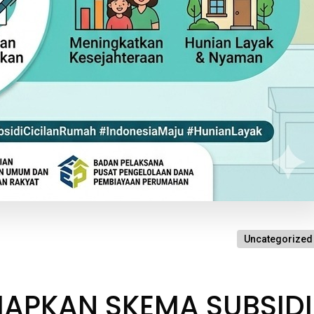
Uncategorized
IAPKAN SKEMA SUBSIDI