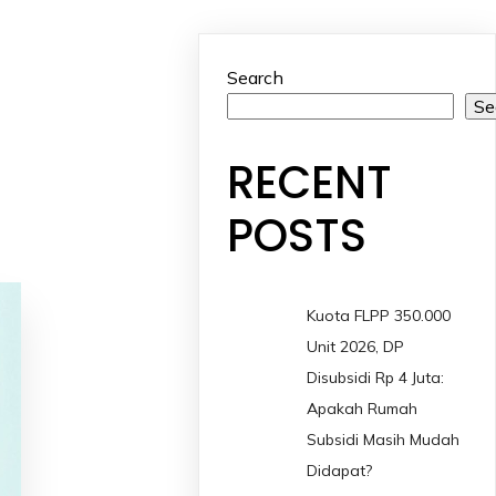
Search
Se
RECENT
POSTS
Kuota FLPP 350.000
Unit 2026, DP
Disubsidi Rp 4 Juta:
Apakah Rumah
Subsidi Masih Mudah
Didapat?